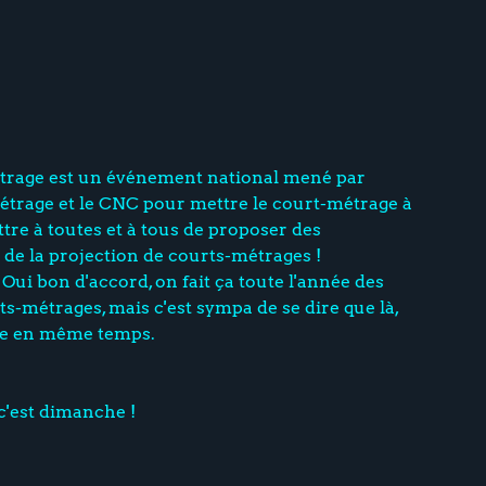
étrage est un événement national mené par
trage et le CNC pour mettre le court-métrage à
tre à toutes et à tous de proposer des
e la projection de courts-métrages !
. Oui bon d'accord, on fait ça toute l'année des
s-métrages, mais c'est sympa de se dire que là,
aire en même temps.
c'est dimanche !