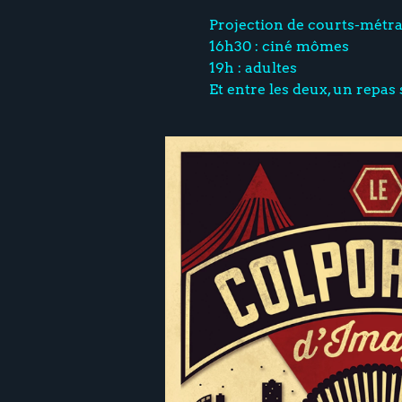
Projection de courts-métr
16h30 : ciné mômes
19h : adultes
Et entre les deux, un repas 