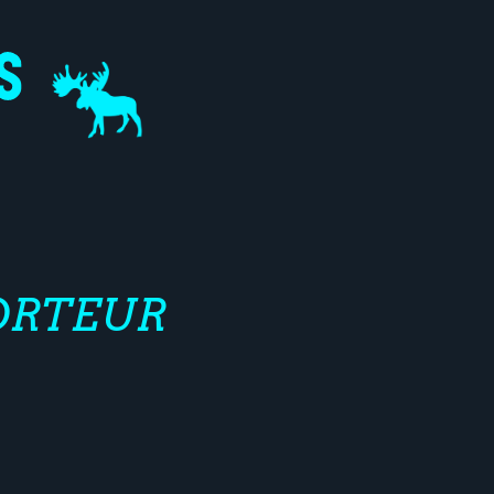
ORTEUR