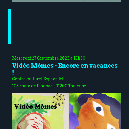
Mercredi 27 Septembre 2023 à 14h30
Vidéo Mômes - Encore en vacances
!
Centre culturel Espace Job
105 route de Blagnac - 31200 Toulouse