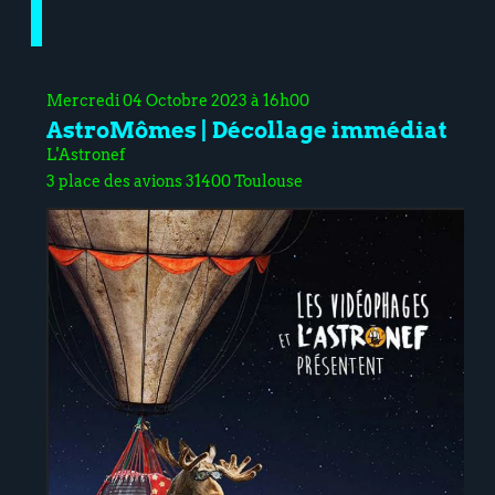
Mercredi 04 Octobre 2023 à 16h00
AstroMômes | Décollage immédiat
L'Astronef
3 place des avions 31400 Toulouse