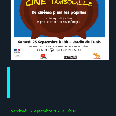
Vendredi 15 Septembre 2023 à 19h00