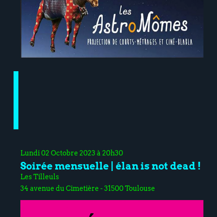
Lundi 02 Octobre 2023 à 20h30
Soirée mensuelle | élan is not dead !
Les Tilleuls
34 avenue du Cimetière - 31500 Toulouse