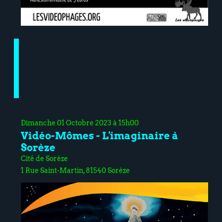
Dimanche 01 Octobre 2023 à 15h00
Vidéo-Mômes - L'imaginaire à
Sorèze
Cité de Sorèze
1 Rue Saint-Martin, 81540 Sorèze