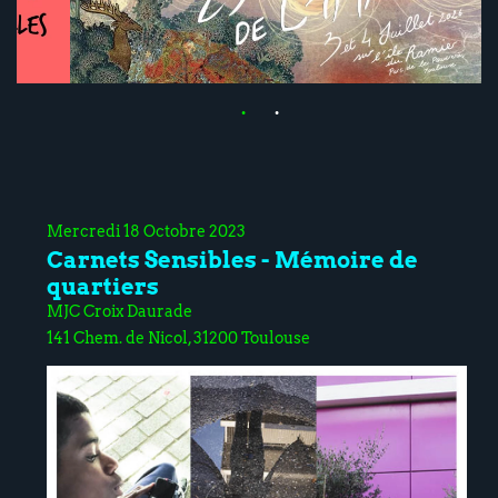
Mercredi 18 Octobre 2023
Carnets Sensibles - Mémoire de
quartiers
MJC Croix Daurade
141 Chem. de Nicol, 31200 Toulouse