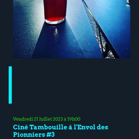
Vendredi 21 Juillet 2023 à 19h00
Ciné Tambouille à l'Envol des
Pionniers #3