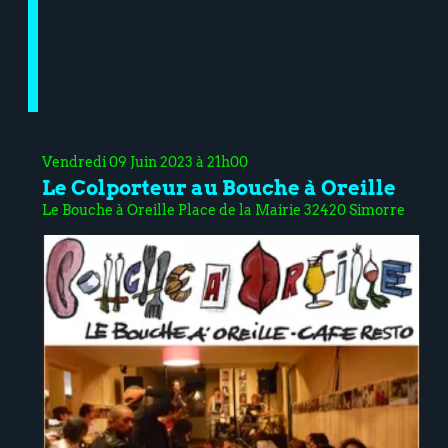
Vendredi 09 Juin 2023 à 21h00
Le Colporteur au Bouche à Oreille
Le Bouche à Oreille Place de la Mairie 32420 Simorre