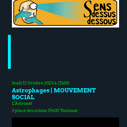
Jeudi 12 Octobre 2023 à 21h00
Astrophages | MOUVEMENT
SOCIAL
L'Astronef
3 place des avions 31400 Toulouse