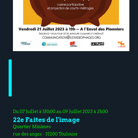
Du 07 Juillet à 18h00 au 09 Juillet 2023 à 2h00
22e Faites de l'image
Quartier Minimes
rue des anges - 31200 Toulouse