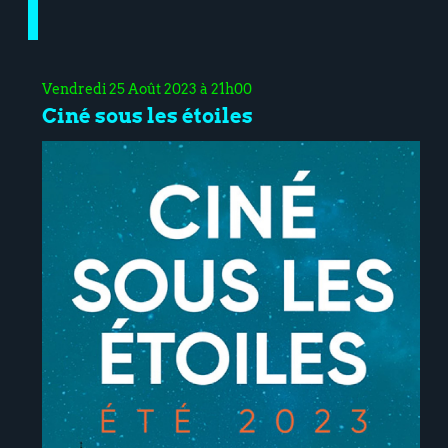
Vendredi 25 Août 2023 à 21h00
Ciné sous les étoiles