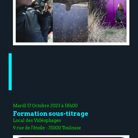
Mardi 17 Octobre 2023 à 18h00
Formation sous-titrage
Local des Vidéophages
9 rue de l'étoile - 31000 Toulouse