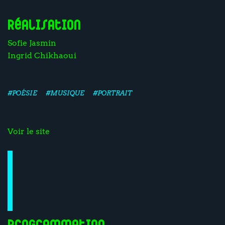
Réalisation
Sofie Jasmin
Ingrid Chikhaoui
#POÉSIE
#MUSIQUE
#PORTRAIT
Voir le site