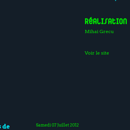
Réalisation
Mihai Grecu
Voir le site
Samedi 07 Juillet 2012
 de