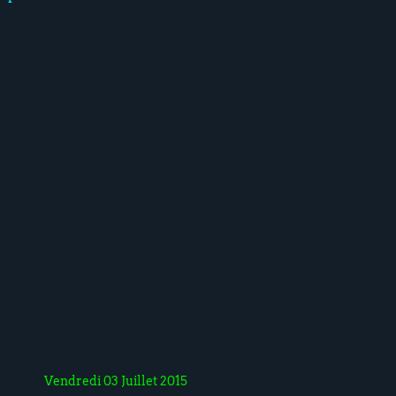
Vendredi 03 Juillet 2015