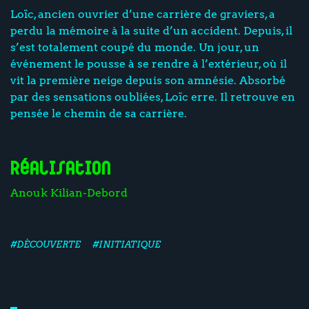
Loïc, ancien ouvrier d’une carrière de graviers, a
perdu la mémoire à la suite d’un accident. Depuis, il
s’est totalement coupé du monde. Un jour, un
événement le pousse à se rendre à l’extérieur, où il
vit la première neige depuis son amnésie. Absorbé
par des sensations oubliées, Loïc erre. Il retrouve en
pensée le chemin de sa carrière.
Réalisation
Anouk Kilian-Debord
#DÉCOUVERTE
#INITIATIQUE