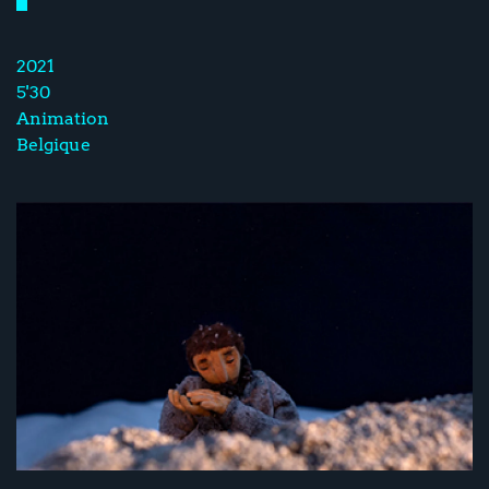
2021
5'30
Animation
Belgique