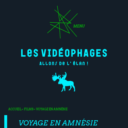
MENU
Allons de l'élan !
ACCUEIL
<
FILMS
< VOYAGE EN AMNÉSIE
VOYAGE EN AMNÉSIE