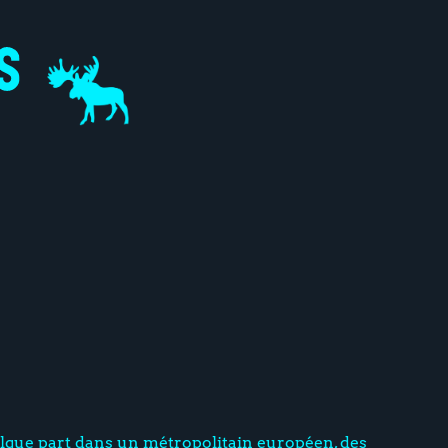
lque part dans un métropolitain européen, des