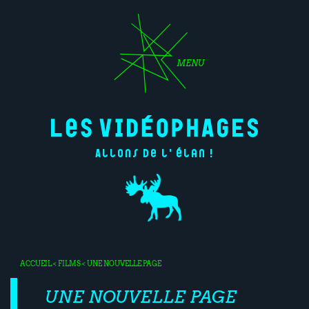
MENU
Allons de l'élan !
ACCUEIL
<
FILMS
< UNE NOUVELLE PAGE
UNE NOUVELLE PAGE