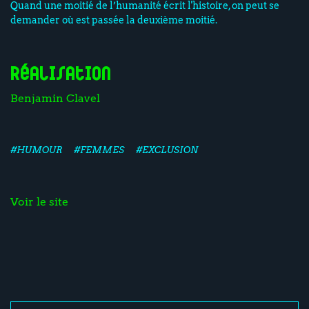
Quand une moitié de l’humanité écrit l'histoire, on peut se
demander où est passée la deuxième moitié.
Réalisation
Benjamin Clavel
#HUMOUR
#FEMMES
#EXCLUSION
Voir le site