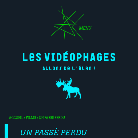
MENU
Allons de l'élan !
ACCUEIL
<
FILMS
< UN PASSÉ PERDU
UN PASSÉ PERDU