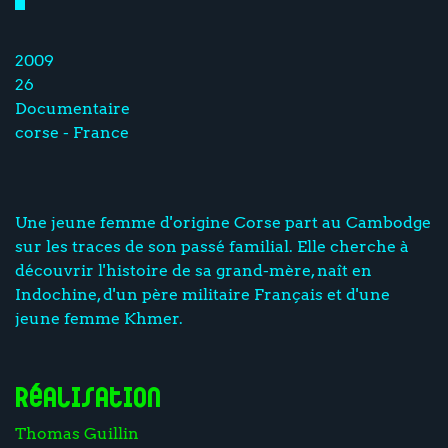
2009
26
Documentaire
corse - France
Une jeune femme d'origine Corse part au Cambodge
sur les traces de son passé familial. Elle cherche à
découvrir l'histoire de sa grand-mère, naît en
Indochine, d'un père militaire Français et d'une
jeune femme Khmer.
Réalisation
Thomas Guillin