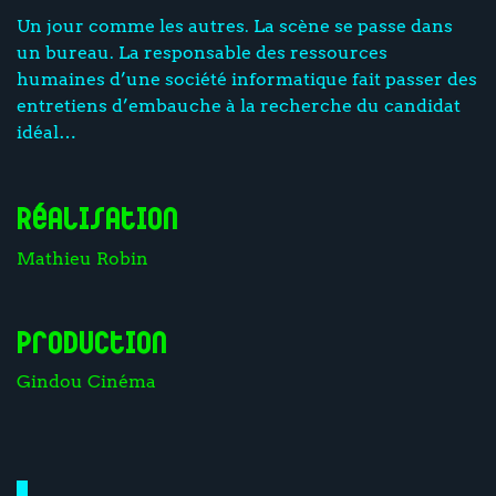
Un jour comme les autres. La scène se passe dans
un bureau. La responsable des ressources
humaines d’une société informatique fait passer des
entretiens d’embauche à la recherche du candidat
idéal…
Réalisation
Mathieu Robin
Production
Gindou Cinéma