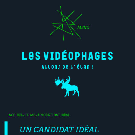
MENU
Allons de l'élan !
ACCUEIL
<
FILMS
< UN CANDIDAT IDÉAL
UN CANDIDAT IDÉAL