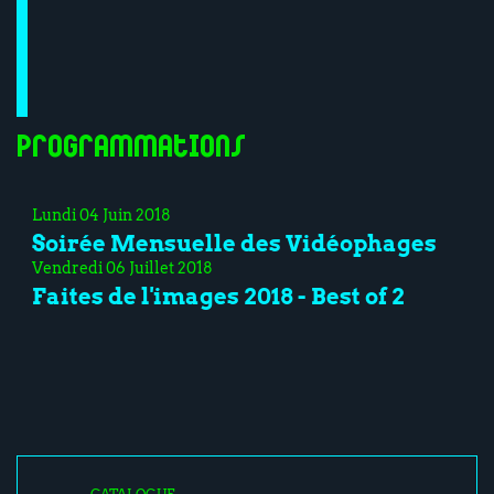
Programmations
Lundi 04 Juin 2018
Soirée Mensuelle des Vidéophages
Vendredi 06 Juillet 2018
Faites de l'images 2018 - Best of 2