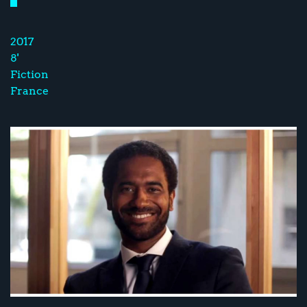
2017
8'
Fiction
France