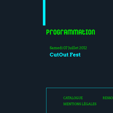
Programmation
Samedi 07 Juillet 2012
CutOut Fest
CATALOGUE
RESSO
MENTIONS LÉGALES