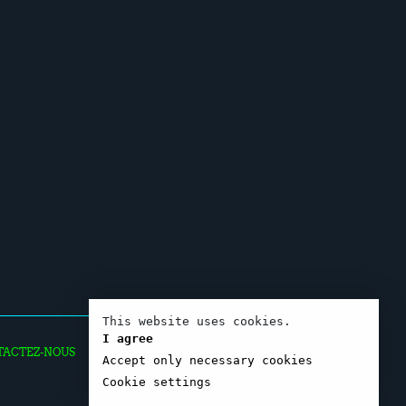
This website uses cookies.
I agree
TACTEZ-NOUS
Accept only necessary cookies
Cookie settings