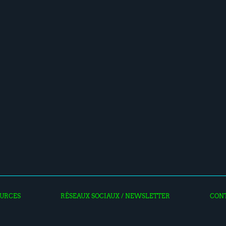
URCES
RÉSEAUX SOCIAUX / NEWSLETTER
CON