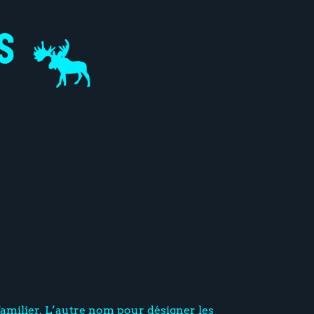
amilier. L’autre nom pour désigner les