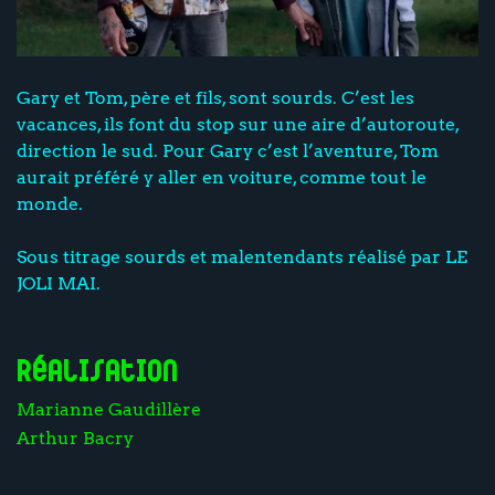
Gary et Tom, père et fils, sont sourds. C’est les
vacances, ils font du stop sur une aire d’autoroute,
direction le sud. Pour Gary c’est l’aventure, Tom
aurait préféré y aller en voiture, comme tout le
monde.
Sous titrage sourds et malentendants réalisé par LE
JOLI MAI.
Réalisation
Marianne Gaudillère
Arthur Bacry