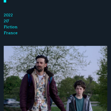
2022
20'
Fiction
France