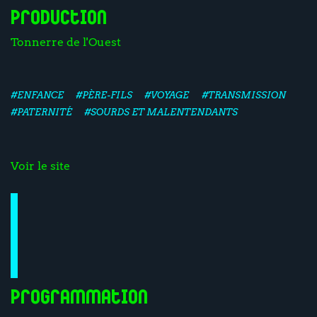
Production
Tonnerre de l'Ouest
#ENFANCE
#PÈRE-FILS
#VOYAGE
#TRANSMISSION
#PATERNITÉ
#SOURDS ET MALENTENDANTS
Voir le site
Programmation