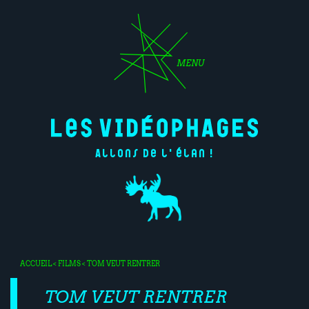
MENU
Allons de l'élan !
ACCUEIL
<
FILMS
< TOM VEUT RENTRER
TOM VEUT RENTRER