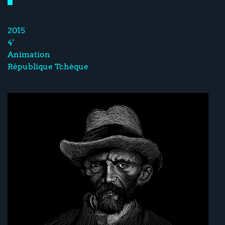
2015
4'
Animation
République Tchèque