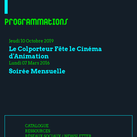
Programmations
Jeudi 10 Octobre 2019
Le Colporteur Fête le Cinéma
d'Animation
Lundi 07 Mars 2016
Soirée Mensuelle
CATALOGUE
RESSOURCES
RÉSEAUX SOCIAUX / NEWSLETTER