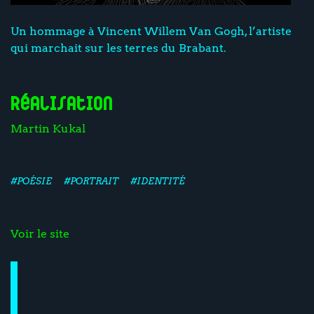
Un hommage à Vincent Willem Van Gogh, l’artiste
qui marchait sur les terres du Brabant.
Réalisation
Martin Kukal
#POÉSIE
#PORTRAIT
#IDENTITÉ
Voir le site