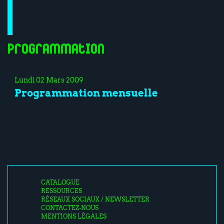
Programmation
Lundi 02 Mars 2009
Programmation mensuelle
CATALOGUE
RESSOURCES
RÉSEAUX SOCIAUX / NEWSLETTER
CONTACTEZ-NOUS
MENTIONS LÉGALES