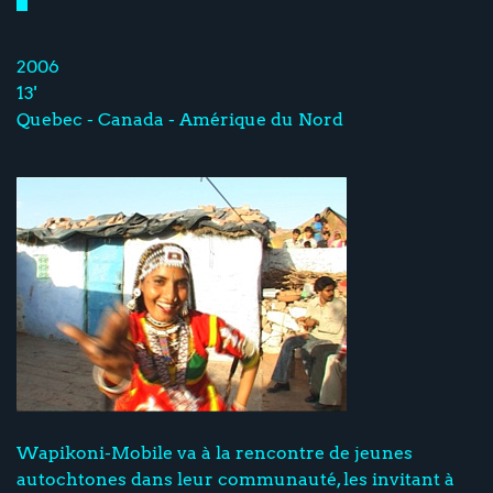
2006
13'
Quebec - Canada - Amérique du Nord
Wapikoni-Mobile va à la rencontre de jeunes
autochtones dans leur communauté, les invitant à