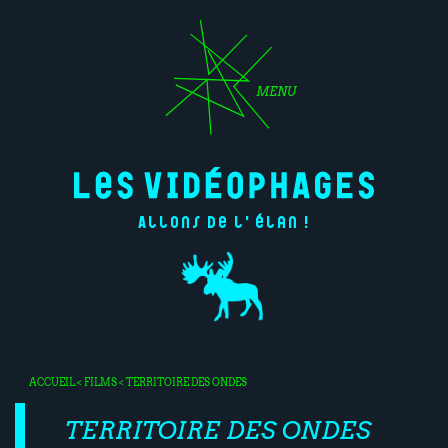
MENU
Allons de l'élan !
ACCUEIL
<
FILMS
< TERRITOIRE DES ONDES
TERRITOIRE DES ONDES