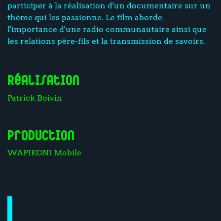
participer à la réalisation d'un documentaire sur un
thème qui les passionne. Le film aborde
l'importance d'une radio communautaire ainsi que
les relations père-fils et la transmission de savoirs.
Réalisation
Patrick Boivin
Production
WAPIKONI Mobile