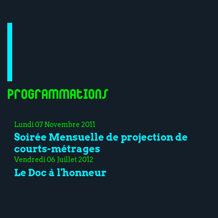
Programmations
Lundi 07 Novembre 2011
Soirée Mensuelle de projection de
courts-métrages
Vendredi 06 Juillet 2012
Le Doc à l'honneur