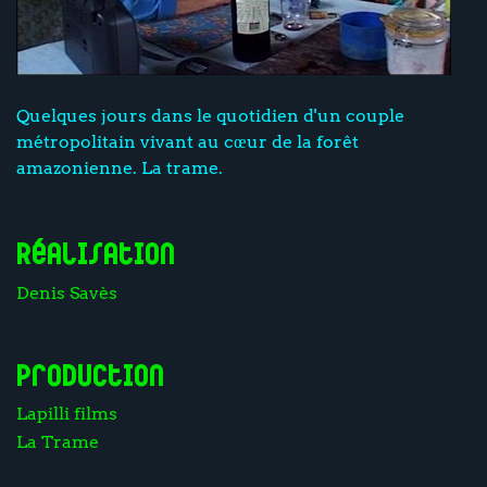
Quelques jours dans le quotidien d'un couple
métropolitain vivant au cœur de la forêt
amazonienne. La trame.
Réalisation
Denis Savès
Production
Lapilli films
La Trame