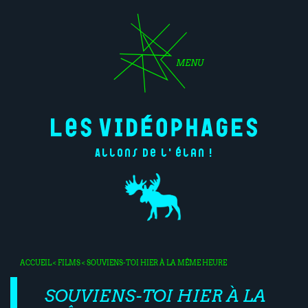
MENU
Allons de l'élan !
ACCUEIL
<
FILMS
< SOUVIENS-TOI HIER À LA MÊME HEURE
SOUVIENS-TOI HIER À LA