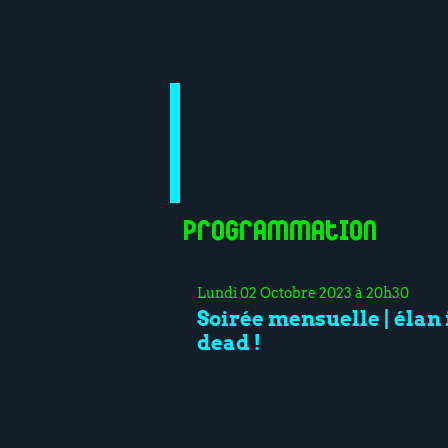
Programmation
Lundi 02 Octobre 2023 à 20h30
Soirée mensuelle | élan 
dead !