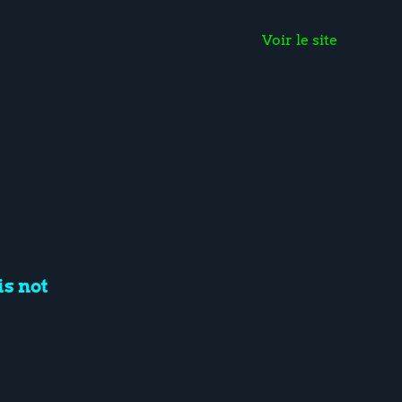
Voir le site
is not