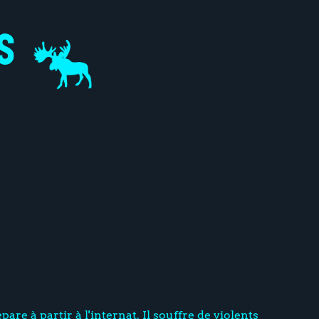
répare à partir à l'internat. Il souffre de violents