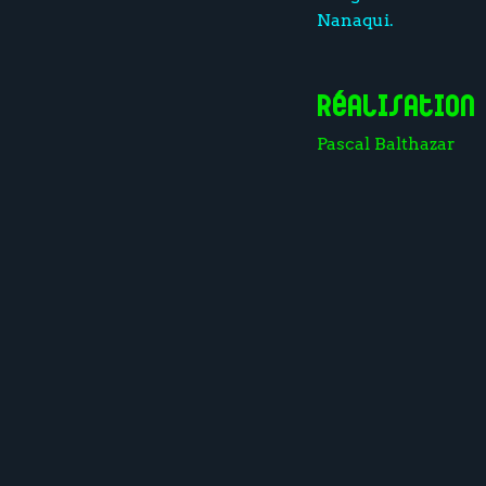
Nanaqui.
Réalisation
Pascal Balthazar