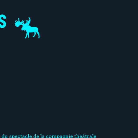
s du spectacle de la compagnie théâtrale