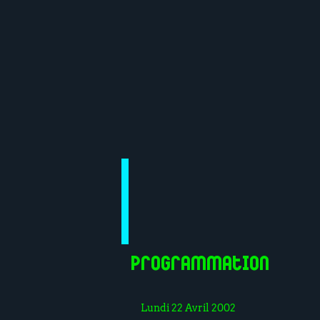
Programmation
Lundi 22 Avril 2002