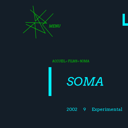
MENU
ACCUEIL
<
FILMS
< SOMA
SOMA
2002
9
Experimental