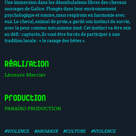
Une immersion dans les déambulations libres des chevaux
sauvages de Galice. Plongés dans leur environnement
psychologique et sonore, nous respirons en harmonie avec
eux. Le cheval, animal de proie, a gardé son instinct de survie,
avec la peur comme mécanisme inné. Cet instinct va être mis
au défi : capturés, ils vont être forcés de participer à une
tradition locale : « le rasage des bêtes ».
Réalisation
Léonore Mercier
Production
PARAÍSO PRODUCTION
#VIOLENCE
#ANIMAUX
#CULTURE
#VIOLENCE