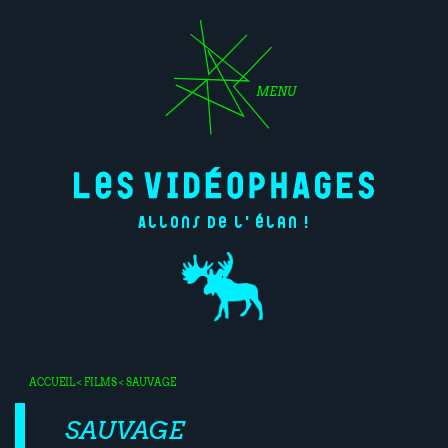
MENU
Allons de l'élan !
ACCUEIL
<
FILMS
< SAUVAGE
SAUVAGE