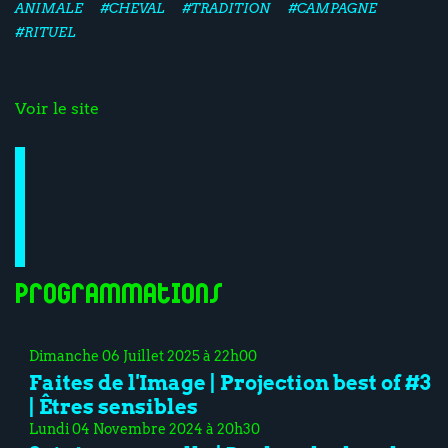
ANIMALE
#CHEVAL
#TRADITION
#CAMPAGNE
#RITUEL
Voir le site
Programmations
Dimanche 06 Juillet 2025 à 22h00
Faites de l'Image | Projection best of #3
| Êtres sensibles
Lundi 04 Novembre 2024 à 20h30