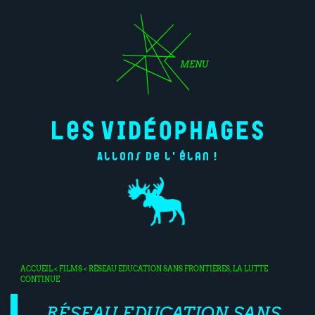
MENU
Allons de l'élan !
ACCUEIL
<
FILMS
< RÉSEAU EDUCATION SANS FRONTIÈRES, LA LUTTE
CONTINUE
RÉSEAU EDUCATION SANS