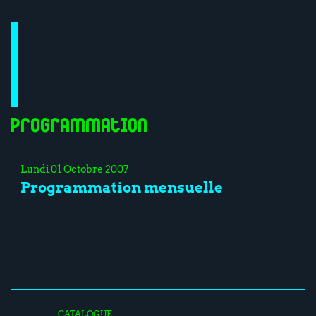
Programmation
Lundi 01 Octobre 2007
Programmation mensuelle
CATALOGUE