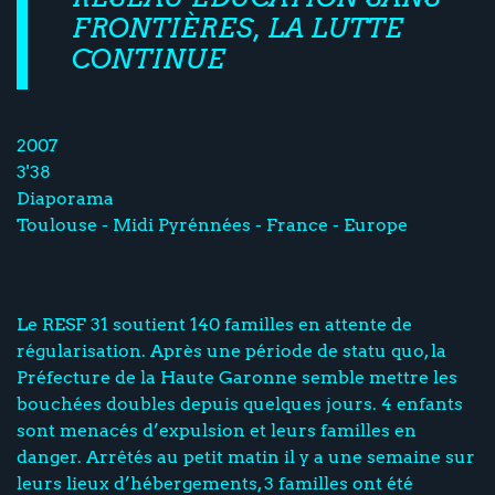
FRONTIÈRES, LA LUTTE
CONTINUE
2007
3'38
Diaporama
Toulouse - Midi Pyrénnées - France - Europe
Le RESF 31 soutient 140 familles en attente de
régularisation. Après une période de statu quo, la
Préfecture de la Haute Garonne semble mettre les
bouchées doubles depuis quelques jours. 4 enfants
sont menacés d’expulsion et leurs familles en
danger. Arrêtés au petit matin il y a une semaine sur
leurs lieux d’hébergements, 3 familles ont été