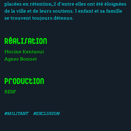
placées en rétention, 2 d’entre elles ont été éloignées
de la ville et de leurs soutiens. 1 enfant et sa famille
se trouvent toujours détenus.
Réalisation
Hocine Kentaoui
Agnes Bonnet
Production
RESF
#MILITANT
#EXCLUSION