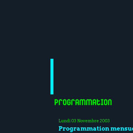
Programmation
Lundi 03 Novembre 2003
Programmation mensue