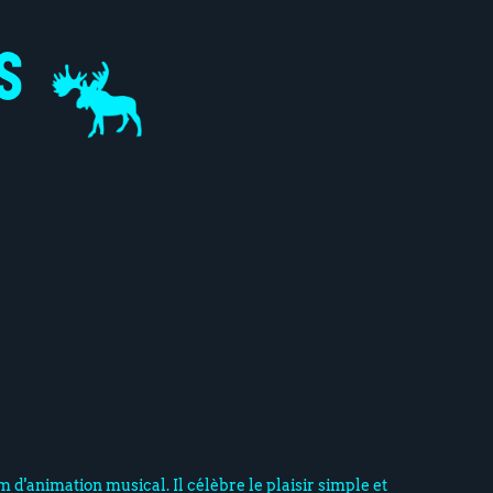
 d'animation musical. Il célèbre le plaisir simple et