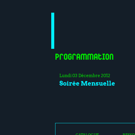
Programmation
Lundi 03 Décembre 2012
Soirée Mensuelle