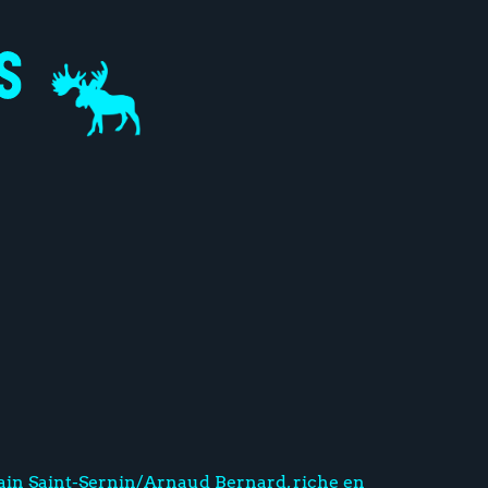
ain Saint-Sernin/Arnaud Bernard, riche en