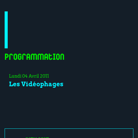
Programmation
Lundi 04 Avril 2011
Les Vidéophages