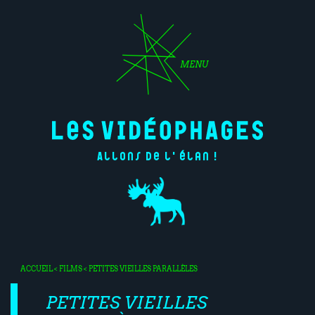
MENU
Allons de l'élan !
ACCUEIL
<
FILMS
< PETITES VIEILLES PARALLÈLES
PETITES VIEILLES