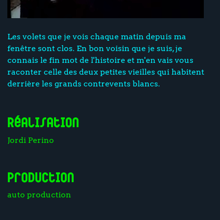
Les volets que je vois chaque matin depuis ma
fenêtre sont clos. En bon voisin que je suis, je
connais le fin mot de l'histoire et m'en vais vous
raconter celle des deux petites vieilles qui habitent
derrière les grands contrevents blancs.
Réalisation
Jordi Perino
Production
auto production