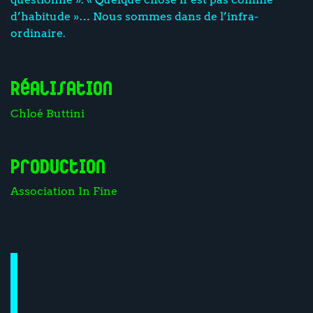
d’habitude »… Nous sommes dans de l’infra-
ordinaire.
Réalisation
Chloé Buttini
Production
Association In Fine