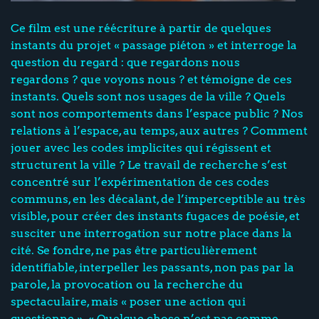
Ce film est une réécriture à partir de quelques
instants du projet « passage piéton » et interroge la
question du regard : que regardons nous
regardons ? que voyons nous ? et témoigne de ces
instants. Quels sont nos usages de la ville ? Quels
sont nos comportements dans l’espace public ? Nos
relations à l’espace, au temps, aux autres ? Comment
jouer avec les codes implicites qui régissent et
structurent la ville ? Le travail de recherche s’est
concentré sur l’expérimentation de ces codes
communs, en les décalant, de l’imperceptible au très
visible, pour créer des instants fugaces de poésie, et
susciter une interrogation sur notre place dans la
cité. Se fondre, ne pas être particulièrement
identifiable, interpeller les passants, non pas par la
parole, la provocation ou la recherche du
spectaculaire, mais « poser une action qui
questionne ». « Quelque chose n’est pas comme