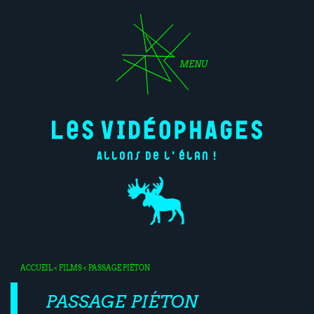
MENU
Allons de l'élan !
ACCUEIL
<
FILMS
< PASSAGE PIÉTON
PASSAGE PIÉTON