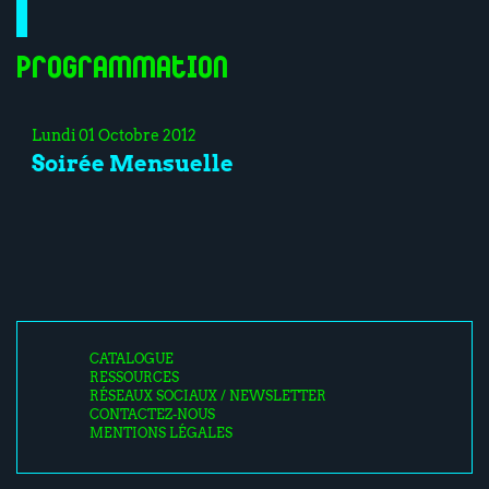
Programmation
Lundi 01 Octobre 2012
Soirée Mensuelle
CATALOGUE
RESSOURCES
RÉSEAUX SOCIAUX / NEWSLETTER
CONTACTEZ-NOUS
MENTIONS LÉGALES