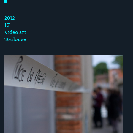
2012
15'
Video art
Toulouse