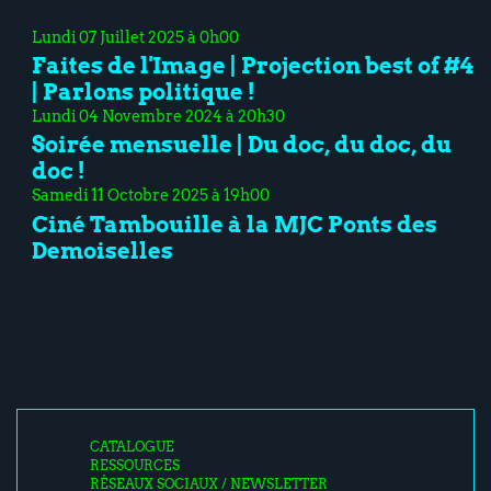
Lundi 07 Juillet 2025 à 0h00
Faites de l'Image | Projection best of #4
| Parlons politique !
Lundi 04 Novembre 2024 à 20h30
Soirée mensuelle | Du doc, du doc, du
doc !
Samedi 11 Octobre 2025 à 19h00
Ciné Tambouille à la MJC Ponts des
Demoiselles
CATALOGUE
RESSOURCES
RÉSEAUX SOCIAUX / NEWSLETTER