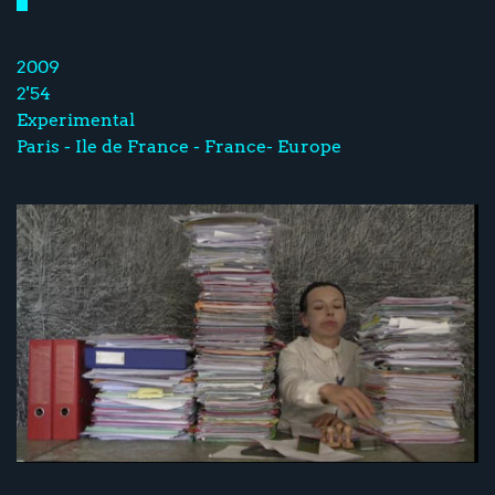
2009
2'54
Experimental
Paris - Ile de France - France- Europe