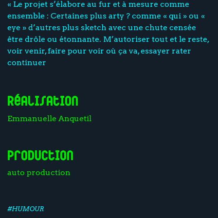
« Le projet s’élabore au fur et à mesure comme
ensemble : Certaines plus arty ? comme « qui » ou «
eye » d’autres plus sketch avec une chute censée
être drôle ou étonnante. M’autoriser tout et le reste,
voir venir, faire pour voir où ça va, essayer rater
continuer
Réalisation
Emmanuelle Anquetil
Production
auto production
#HUMOUR