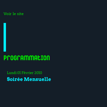
Voir le site
Programmation
Lundi 01 Février 2010
Soirée Mensuelle