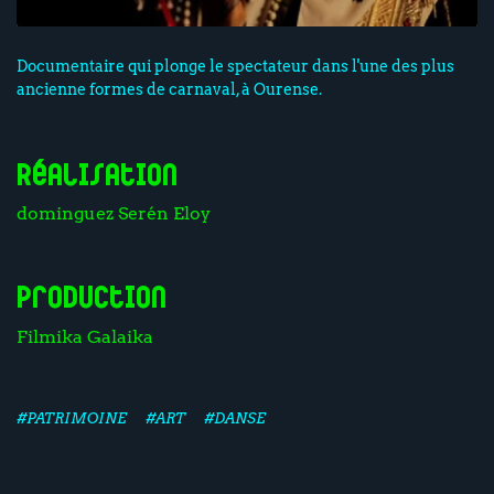
Documentaire qui plonge le spectateur dans l'une des plus
ancienne formes de carnaval, à Ourense.
Réalisation
dominguez Serén Eloy
Production
Filmika Galaika
#PATRIMOINE
#ART
#DANSE