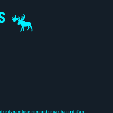
cadre dynamique rencontre par hasard d'un