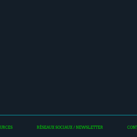
URCES
RÉSEAUX SOCIAUX / NEWSLETTER
CON