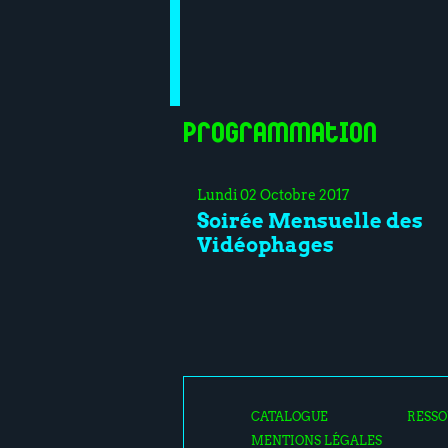
Programmation
Lundi 02 Octobre 2017
Soirée Mensuelle des
Vidéophages
CATALOGUE
RESSO
MENTIONS LÉGALES