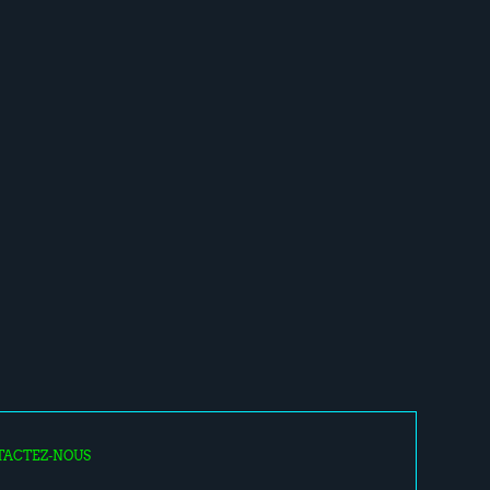
TACTEZ-NOUS