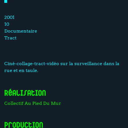
2001
10
Documentaire
Tract
Ciné-collage-tract-vidéo sur la surveillance dans la
rue et en taule.
Réalisation
Collectif Au Pied Du Mur
Production