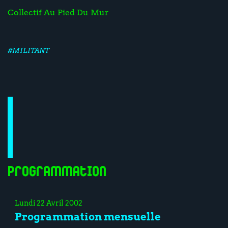
Collectif Au Pied Du Mur
#MILITANT
Programmation
Lundi 22 Avril 2002
Programmation mensuelle