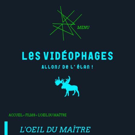
MENU
Allons de l'élan !
ACCUEIL
<
FILMS
< L'OEIL DU MAÎTRE
L'OEIL DU MAÎTRE