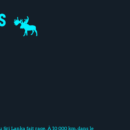
 Sri Lanka fait rage. À 10 000 km, dans le