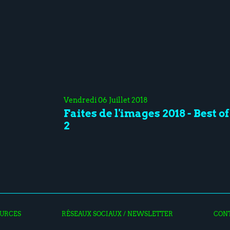
Vendredi 06 Juillet 2018
Faites de l'images 2018 - Best of
2
URCES
RÉSEAUX SOCIAUX / NEWSLETTER
CON