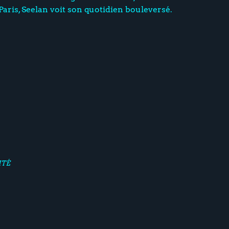
Paris, Seelan voit son quotidien bouleversé.
ITÉ