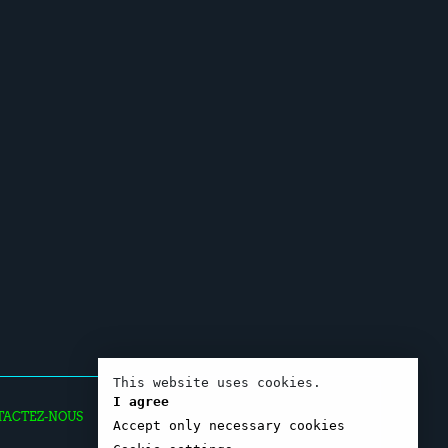
This website uses cookies.
I agree
TACTEZ-NOUS
Accept only necessary cookies