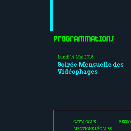
Programmations
Lundi 14 Mai 2018
Soirée Mensuelle des
Vidéophages
CATALOGUE
RESSO
MENTIONS LÉGALES