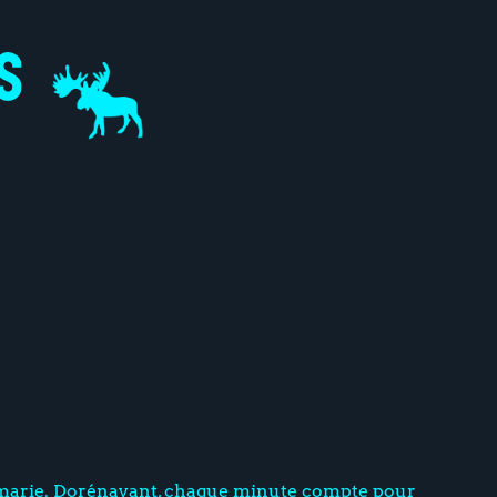
marie. Dorénavant, chaque minute compte pour