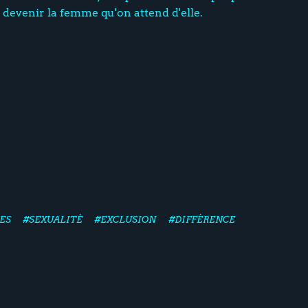
 devenir la femme qu'on attend d'elle.
ES
#SEXUALITÉ
#EXCLUSION
#DIFFÉRENCE