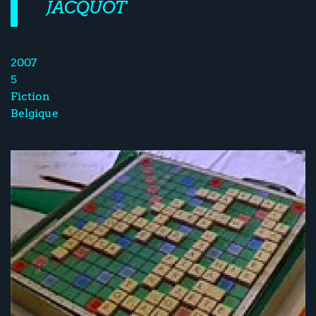
JACQUOT
2007
5
Fiction
Belgique