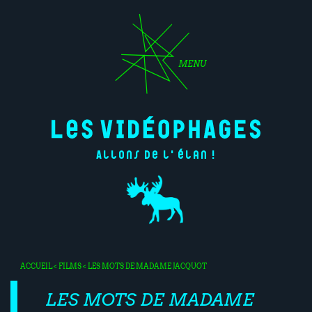
MENU
Allons de l'élan !
ACCUEIL
<
FILMS
< LES MOTS DE MADAME JACQUOT
LES MOTS DE MADAME