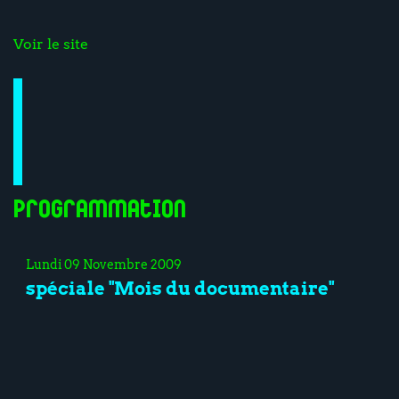
Voir le site
Programmation
Lundi 09 Novembre 2009
spéciale "Mois du documentaire"