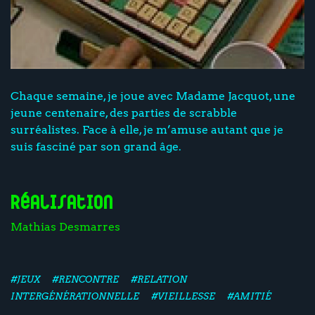
Chaque semaine, je joue avec Madame Jacquot, une
jeune centenaire, des parties de scrabble
surréalistes. Face à elle, je m’amuse autant que je
suis fasciné par son grand âge.
Réalisation
Mathias Desmarres
#JEUX
#RENCONTRE
#RELATION
INTERGÉNÉRATIONNELLE
#VIEILLESSE
#AMITIÉ