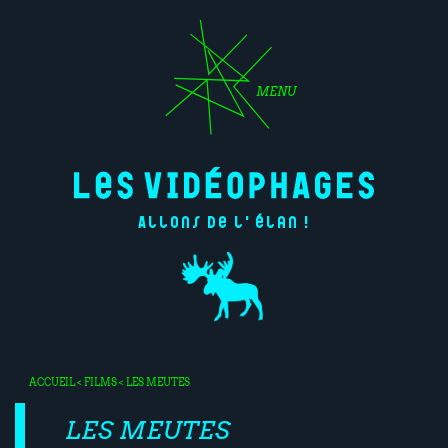
MENU
Allons de l'élan !
ACCUEIL
<
FILMS
< LES MEUTES
LES MEUTES