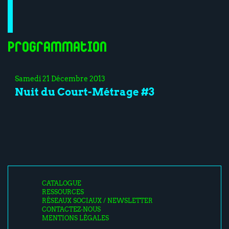
Programmation
Samedi 21 Décembre 2013
Nuit du Court-Métrage #3
CATALOGUE
RESSOURCES
RÉSEAUX SOCIAUX / NEWSLETTER
CONTACTEZ-NOUS
MENTIONS LÉGALES