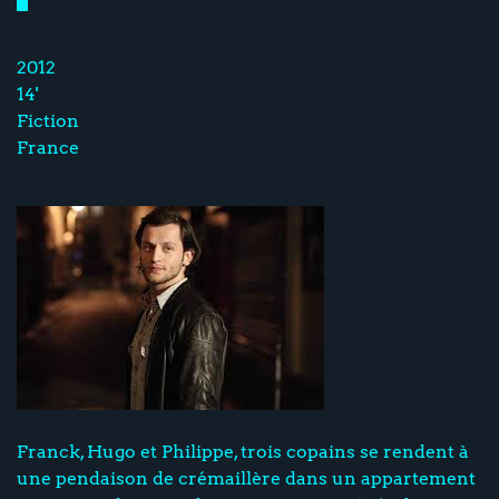
2012
14'
Fiction
France
Franck, Hugo et Philippe, trois copains se rendent à
une pendaison de crémaillère dans un appartement