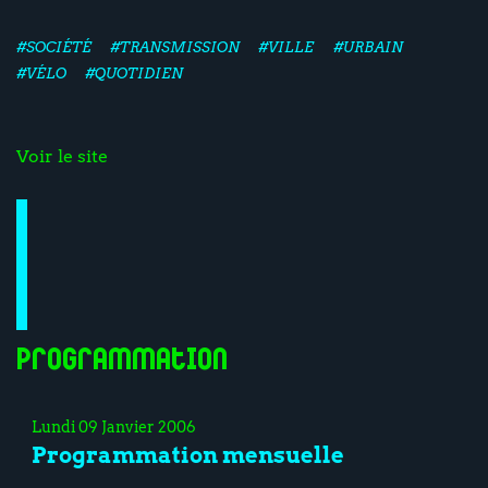
#SOCIÉTÉ
#TRANSMISSION
#VILLE
#URBAIN
#VÉLO
#QUOTIDIEN
Voir le site
Programmation
Lundi 09 Janvier 2006
Programmation mensuelle