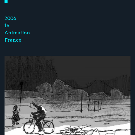
2006
15
Animation
France