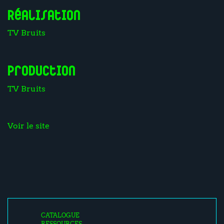
Réalisation
TV Bruits
Production
TV Bruits
Voir le site
CATALOGUE
RESSOURCES