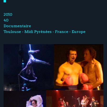
2010
40
Documentaire
Toulouse - Midi Pyrénées - France - Europe