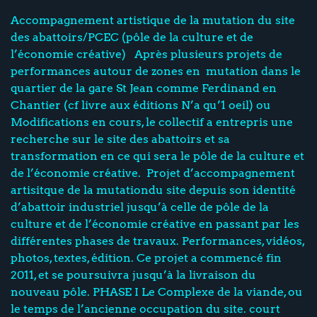
Accompagnement artistique de la mutation du site
des abattoirs/PCEC (pôle de la culture et de
l’économie créative) Après plusieurs projets de
performances autour de zones en mutation dans le
quartier de la gare St Jean comme Ferdinand en
Chantier (cf livre aux éditions N’a qu’1 oeil) ou
Modifications en cours, le collectif a entrepris une
recherche sur le site des abattoirs et sa
transformation en ce qui sera le pôle de la culture et
de l’économie créative. Projet d’accompagnement
artisitque de la mutationdu site depuis son identité
d’abattoir industriel jusqu’à celle de pôle de la
culture et de l’économie créative en passant par les
différentes phases de travaux. Performances, vidéos,
photos, textes, édition. Ce projet a commencé fin
2011, et se poursuivra jusqu’à la livraison du
nouveau pôle. PHASE I Le Complexe de la viande, ou
le temps de l’ancienne occupation du site. court