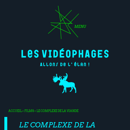
MENU
Allons de l'élan !
ACCUEIL
<
FILMS
< LE COMPLEXE DE LA VIANDE
LE COMPLEXE DE LA