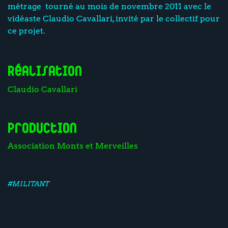
métrage tourné au mois de novembre 2011 avec le
vidéaste Claudio Cavallari, invité par le collectif pour
ce projet.
Réalisation
Claudio Cavallari
Production
Association Monts et Merveilles
#MILITANT