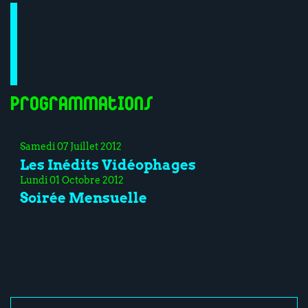
Programmations
Samedi 07 Juillet 2012
Les Inédits Vidéophages
Lundi 01 Octobre 2012
Soirée Mensuelle