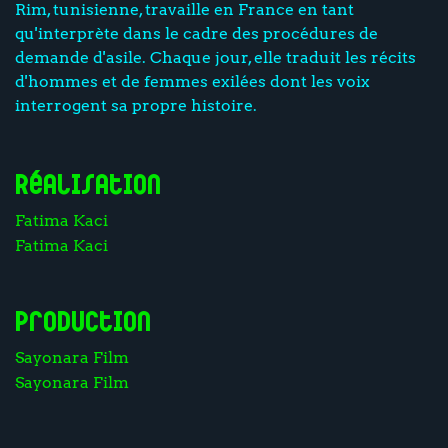
Rim, tunisienne, travaille en France en tant
qu'interprète dans le cadre des procédures de
demande d'asile. Chaque jour, elle traduit les récits
d'hommes et de femmes exilées dont les voix
interrogent sa propre histoire.
Réalisation
Fatima Kaci
Fatima Kaci
Production
Sayonara Film
Sayonara Film