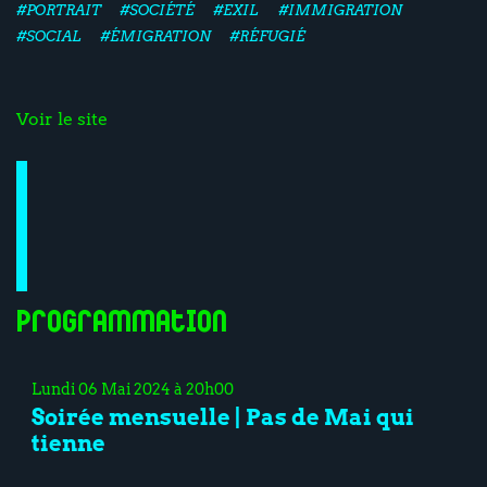
#PORTRAIT
#SOCIÉTÉ
#EXIL
#IMMIGRATION
#SOCIAL
#ÉMIGRATION
#RÉFUGIÉ
Voir le site
Programmation
Lundi 06 Mai 2024 à 20h00
Soirée mensuelle | Pas de Mai qui
tienne