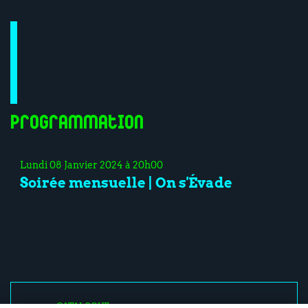
Programmation
Lundi 08 Janvier 2024 à 20h00
Soirée mensuelle | On s'Évade
CATALOGUE