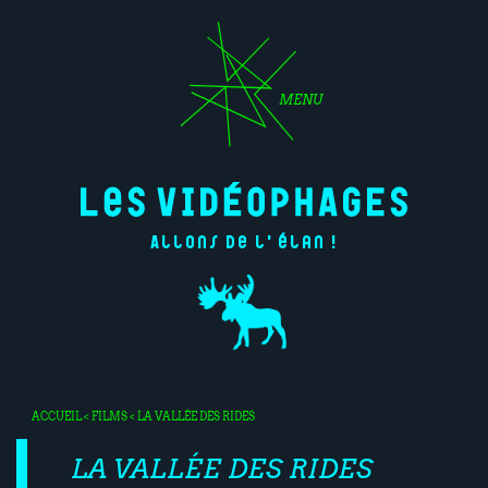
MENU
Allons de l'élan !
ACCUEIL
<
FILMS
< LA VALLÉE DES RIDES
LA VALLÉE DES RIDES