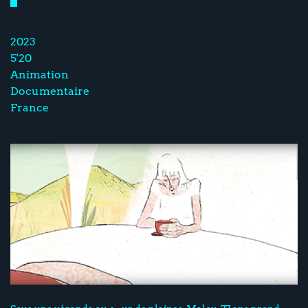
2023
5'20
Animation
Documentaire
France