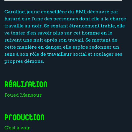
Caroline, jeune conseillère du RMI, découvre par
hasard que l'une des personnes dont elle a la charge
travaille au noir. Se sentant étrangement trahie, elle
va tenter d'en savoir plus sur cet homme en le
suivant une nuit après son travail. Se mettant de
cette manière en danger, elle espère redonner un
sens à son rôle de travailleur social et soulager ses
propres démons.
Réalisation
Foued Mansour
Production
C'est à voir