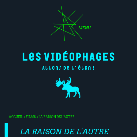
MENU
Allons de l'élan !
ACCUEIL
<
FILMS
< LA RAISON DE L'AUTRE
LA RAISON DE L'AUTRE