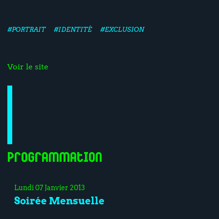
#PORTRAIT
#IDENTITÉ
#EXCLUSION
Voir le site
Programmation
Lundi 07 Janvier 2013
Soirée Mensuelle