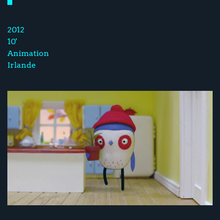
2012
10'
Animation
Irlande