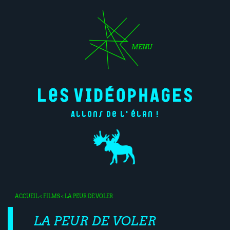
MENU
Allons de l'élan !
ACCUEIL
<
FILMS
< LA PEUR DE VOLER
LA PEUR DE VOLER