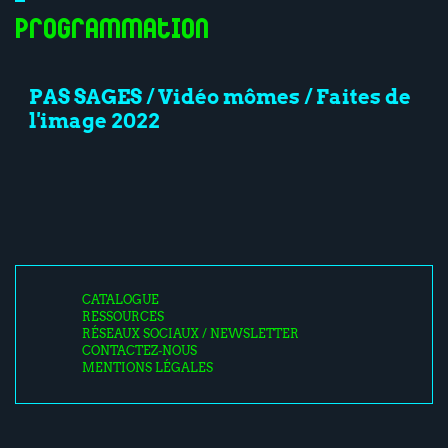
Programmation
PAS SAGES / Vidéo mômes / Faites de
l'image 2022
CATALOGUE
RESSOURCES
RÉSEAUX SOCIAUX / NEWSLETTER
CONTACTEZ-NOUS
MENTIONS LÉGALES