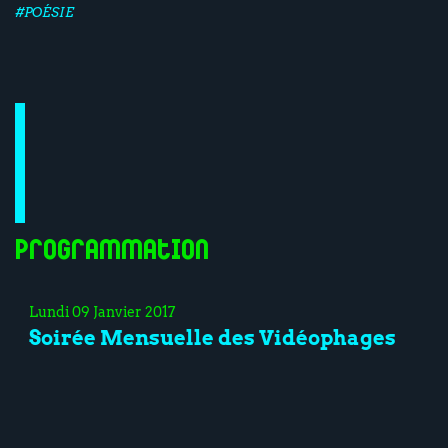
#POÉSIE
Programmation
Lundi 09 Janvier 2017
Soirée Mensuelle des Vidéophages