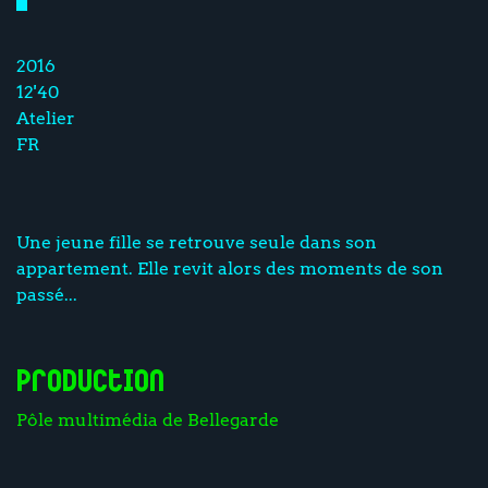
2016
12'40
Atelier
FR
Une jeune fille se retrouve seule dans son
appartement. Elle revit alors des moments de son
passé...
Production
Pôle multimédia de Bellegarde