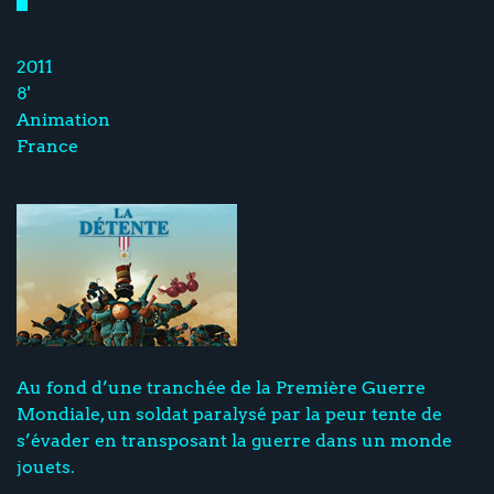
2011
8'
Animation
France
Au fond d’une tranchée de la Première Guerre
Mondiale, un soldat paralysé par la peur tente de
s’évader en transposant la guerre dans un monde
jouets.