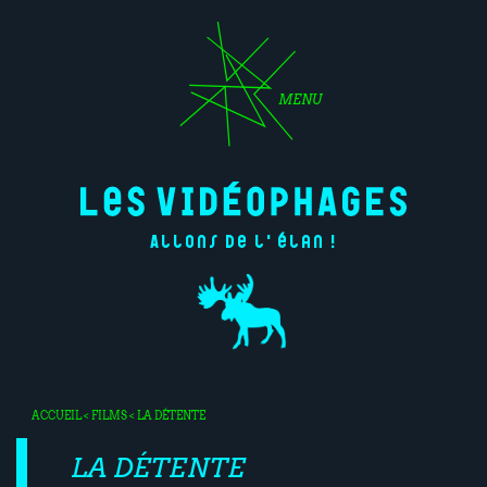
MENU
Allons de l'élan !
ACCUEIL
<
FILMS
< LA DÉTENTE
LA DÉTENTE