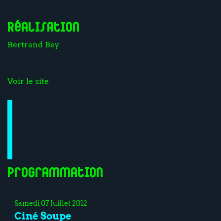
Réalisation
Bertrand Bey
Voir le site
Programmation
Samedi 07 Juillet 2012
Ciné Soupe