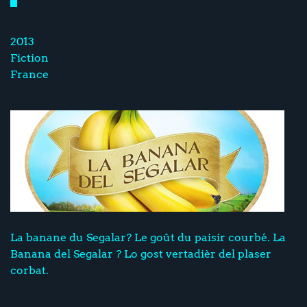
2013
Fiction
France
La banane du Segalar? Le goût du paisir courbé. La
Banana del Segalar ? Lo gost vertadièr del plaser
corbat.