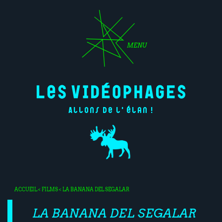
MENU
Allons de l'élan !
ACCUEIL
<
FILMS
< LA BANANA DEL SEGALAR
LA BANANA DEL SEGALAR