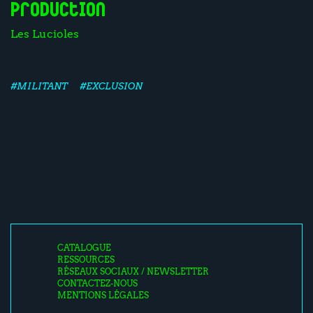
Production
Les Lucioles
#MILITANT
#EXCLUSION
CATALOGUE
RESSOURCES
RÉSEAUX SOCIAUX / NEWSLETTER
CONTACTEZ-NOUS
MENTIONS LÉGALES