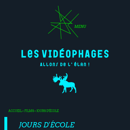
MENU
Allons de l'élan !
ACCUEIL
<
FILMS
< JOURS D'ÉCOLE
JOURS D'ÉCOLE