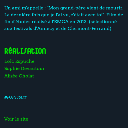
Un ami m'appelle : "Mon grand-père vient de mourir.
La dernière fois que je l'ai vu, c'était avec toi". Film de
fin d'études réalisé à l'EMCA en 2013. (sélectionné
aux festivals d'Annecy et de Clermont-Ferrand)
Réalisation
Loïc Espuche
Sophie Devautour
Alizée Cholat
#PORTRAIT
Voir le site