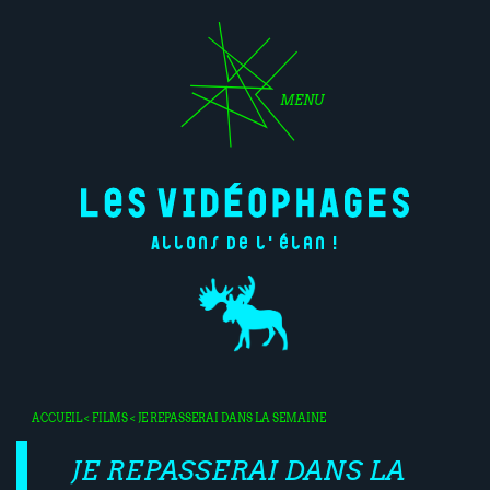
MENU
Allons de l'élan !
ACCUEIL
<
FILMS
< JE REPASSERAI DANS LA SEMAINE
JE REPASSERAI DANS LA