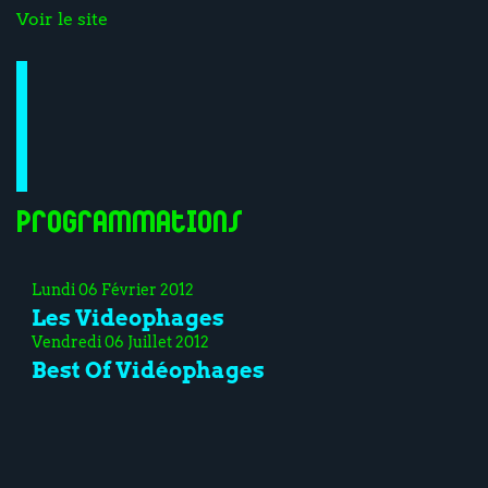
Voir le site
Programmations
Lundi 06 Février 2012
Les Videophages
Vendredi 06 Juillet 2012
Best Of Vidéophages