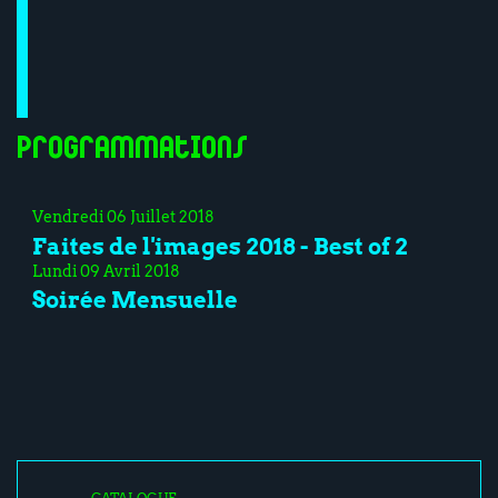
Programmations
Vendredi 06 Juillet 2018
Faites de l'images 2018 - Best of 2
Lundi 09 Avril 2018
Soirée Mensuelle