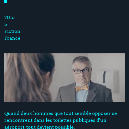
2016
5
Fiction
France
Quand deux hommes que tout semble opposer se
rencontrent dans les toilettes publiques d'un
aéroport, tout devient possible.