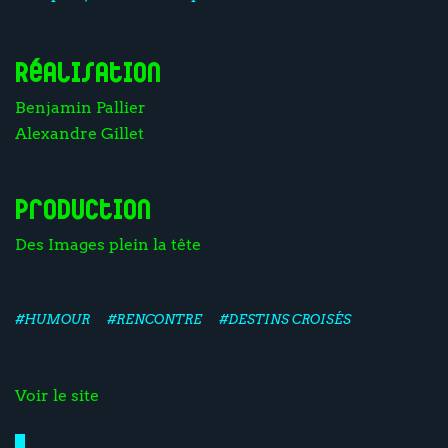
Réalisation
Benjamin Pallier
Alexandre Gillet
Production
Des Images plein la tête
#HUMOUR
#RENCONTRE
#DESTINS CROISÉS
Voir le site