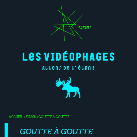
MENU
Allons de l'élan !
ACCUEIL
<
FILMS
< GOUTTE À GOUTTE
GOUTTE À GOUTTE