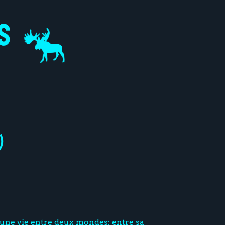
)
une vie entre deux mondes: entre sa