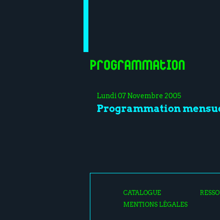
Programmation
Lundi 07 Novembre 2005
Programmation mensue
CATALOGUE
RESSO
MENTIONS LÉGALES