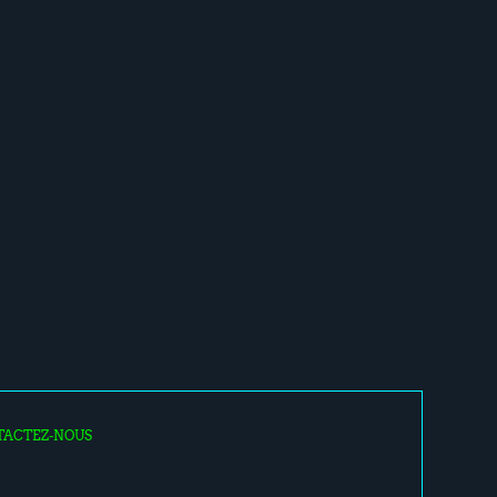
TACTEZ-NOUS