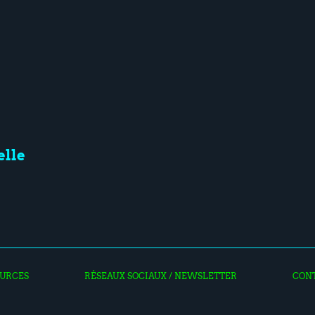
lle
URCES
RÉSEAUX SOCIAUX / NEWSLETTER
CON