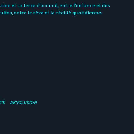
 et sa terre d'accueil, entre l'enfance et des
ltes, entre le rêve et la réalité quotidienne.
TÉ
#EXCLUSION