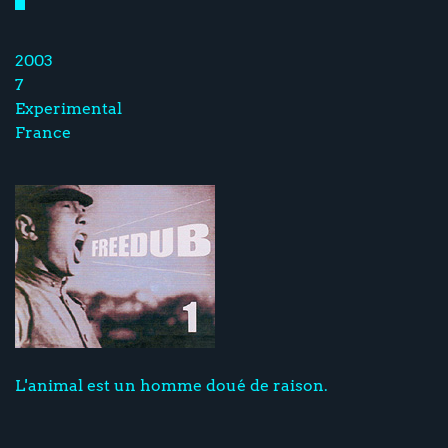
2003
7
Experimental
France
L'animal est un homme doué de raison.