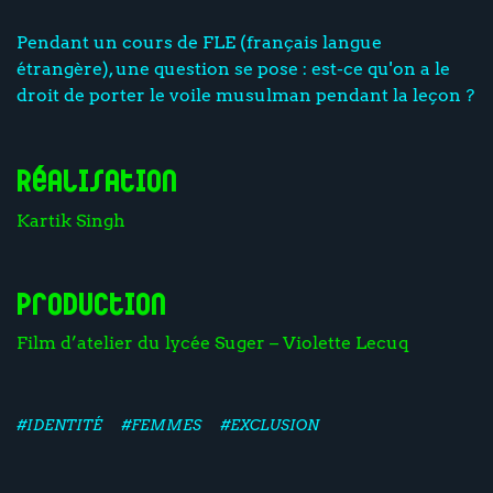
Pendant un cours de FLE (français langue
étrangère), une question se pose : est-ce qu'on a le
droit de porter le voile musulman pendant la leçon ?
Réalisation
Kartik Singh
Production
Film d’atelier du lycée Suger – Violette Lecuq
#IDENTITÉ
#FEMMES
#EXCLUSION