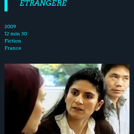
ÉTRANGÈRE
2009
12 min 30
Fiction
France