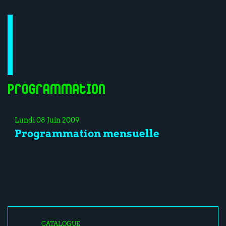
Programmation
Lundi 08 Juin 2009
Programmation mensuelle
CATALOGUE