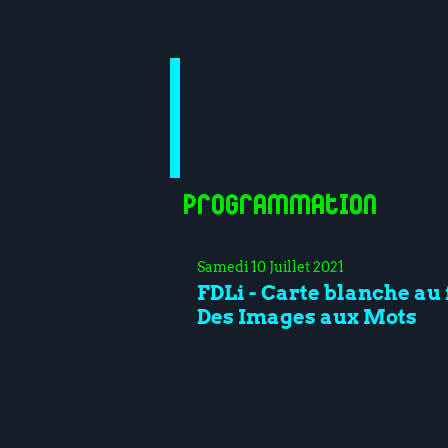
Programmation
Samedi 10 Juillet 2021
FDLi - Carte blanche au 
Des Images aux Mots