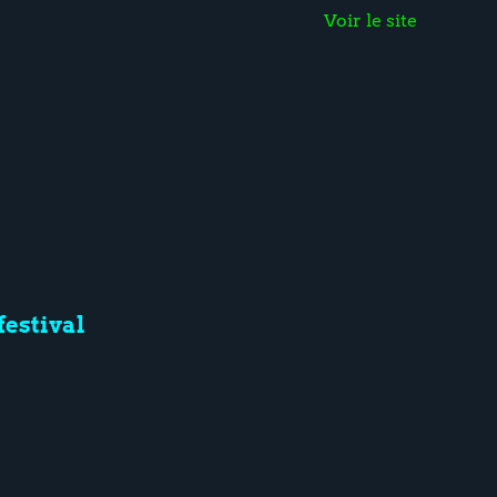
Voir le site
festival