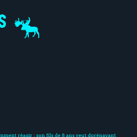
mment réagir : son fils de 8 ans veut dorénavant